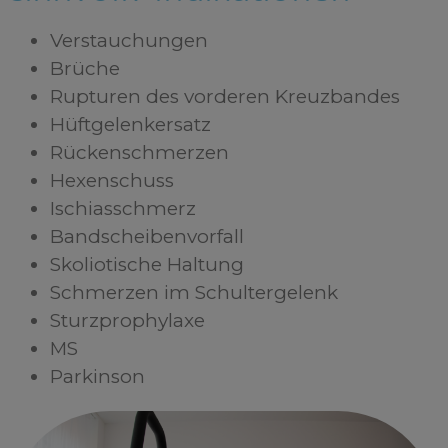
Verstauchungen
Brüche
Rupturen des vorderen Kreuzbandes
Hüftgelenkersatz
Rückenschmerzen
Hexenschuss
Ischiasschmerz
Bandscheibenvorfall
Skoliotische Haltung
Schmerzen im Schultergelenk
Sturzprophylaxe
MS
Parkinson