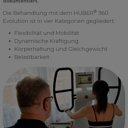
dokumentiert.
®
Die Behandlung mit dem HUBER
360
Evolution ist in vier Kategorien gegliedert:
Flexibilität und Mobilität
Dynamische Kräftigung
Körperhaltung und Gleichgewicht
Belastbarkeit