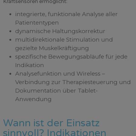
Kraftsensoren ermöglicht:
integrierte, funktionale Analyse aller
Patiententypen
dynamische Haltungskorrektur
multidirektionale Stimulation und
gezielte Muskelkräftigung
spezifische Bewegungsabläufe für jede
Indikation
Analysefunktion und Wireless –
Verbindung zur Therapiesteuerung und
Dokumentation über Tablet-
Anwendung
Wann ist der Einsatz
sinnvoll? Indikationen